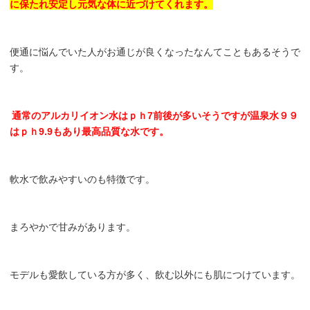
に保たれ安定し元気な体に近づけてくれます。
便通に悩んでいた人がお通じが良くなったなんてこともあるそうで
す。
通常のアルカリイオン水はｐｈ7前後が多いそうですが温泉水９９
はｐｈ9.9もあり最高品質な水です。
軟水で飲みやすいのも特徴です。
まろやかで甘みがあります。
モデルも愛飲している方が多く、飲む以外にも肌につけています。