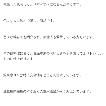
乾燥した肌もしっとりすべすべになるんだそうです。
色々な人に飲んでほしい商品です。
色々な雑誌でも紹介され、芸能人も愛飲している方もいます。
その他料理に使うと食品本来のおいしさを引き出してよりおいしい
ものに仕上がります。
温泉水９９は特に安全性をとことん追求しています。
鹿児島県桜島のすぐ近くの垂水温泉からくみ上げています。