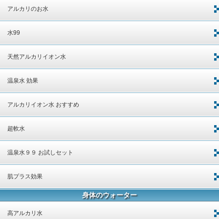
アルカリのお水
水99
天然アルカリイオン水
温泉水 効果
アルカリイオン水 おすすめ
超軟水
温泉水９９ お試しセット
肌プラス効果
身体のウォーター
高アルカリ水